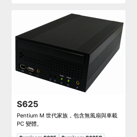
S625
Pentium M 世代家族，包含無風扇與車載
PC 變體。