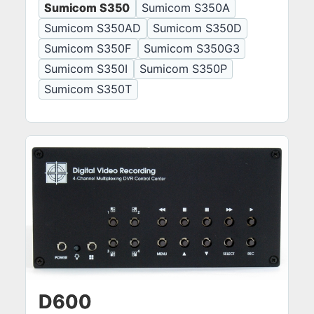
Sumicom S350
Sumicom S350A
Sumicom S350AD
Sumicom S350D
Sumicom S350F
Sumicom S350G3
Sumicom S350I
Sumicom S350P
Sumicom S350T
D600