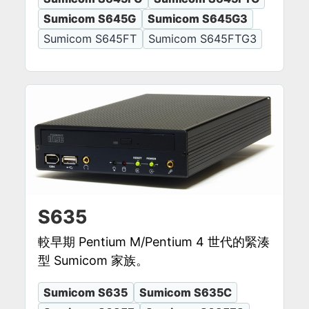
Sumicom S645G
Sumicom S645G3
Sumicom S645FT
Sumicom S645FTG3
S635
較早期 Pentium M/Pentium 4 世代的緊湊
型 Sumicom 家族。
Sumicom S635
Sumicom S635C