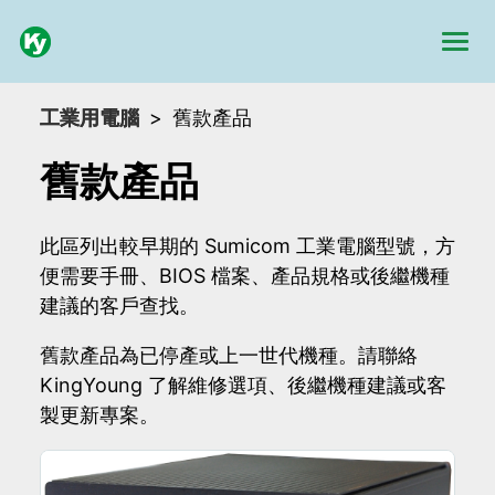
工業用電腦
舊款產品
舊款產品
此區列出較早期的 Sumicom 工業電腦型號，方
便需要手冊、BIOS 檔案、產品規格或後繼機種
建議的客戶查找。
舊款產品為已停產或上一世代機種。請聯絡
KingYoung 了解維修選項、後繼機種建議或客
製更新專案。