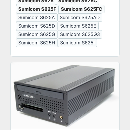
Sumicom S625
Sumicom S625C
Sumicom S625F
Sumicom S625FC
Sumicom S625A
Sumicom S625AD
Sumicom S625D
Sumicom S625E
Sumicom S625G
Sumicom S625G3
Sumicom S625H
Sumicom S625I