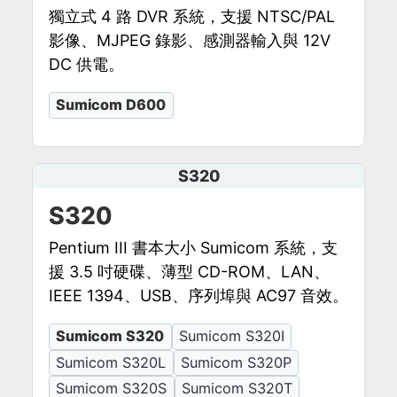
獨立式 4 路 DVR 系統，支援 NTSC/PAL
影像、MJPEG 錄影、感測器輸入與 12V
DC 供電。
Sumicom D600
S320
S320
Pentium III 書本大小 Sumicom 系統，支
援 3.5 吋硬碟、薄型 CD-ROM、LAN、
IEEE 1394、USB、序列埠與 AC97 音效。
Sumicom S320
Sumicom S320I
Sumicom S320L
Sumicom S320P
Sumicom S320S
Sumicom S320T