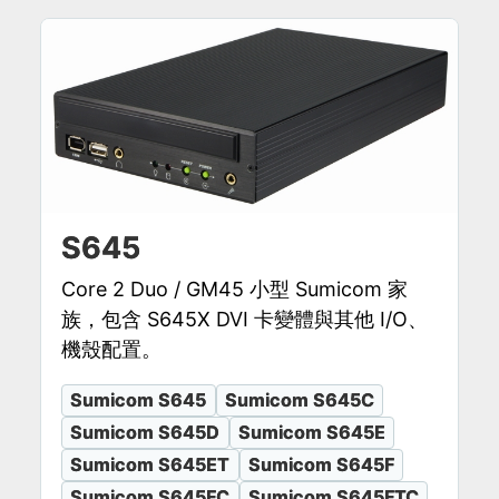
S645
Core 2 Duo / GM45 小型 Sumicom 家
族，包含 S645X DVI 卡變體與其他 I/O、
機殼配置。
Sumicom S645
Sumicom S645C
Sumicom S645D
Sumicom S645E
Sumicom S645ET
Sumicom S645F
Sumicom S645FC
Sumicom S645FTC