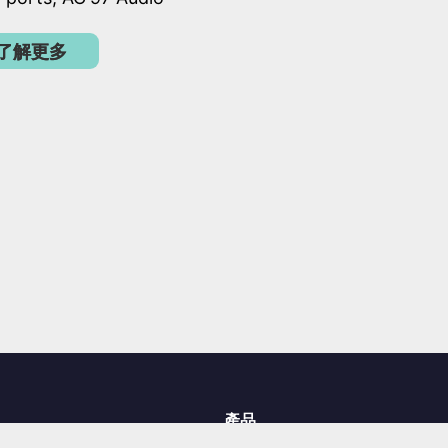
了解更多
產品