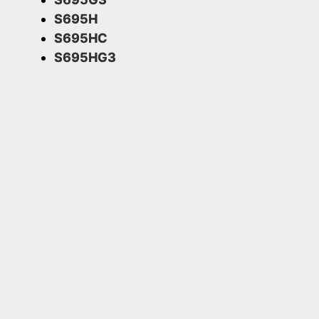
S695H
S695HC
S695HG3