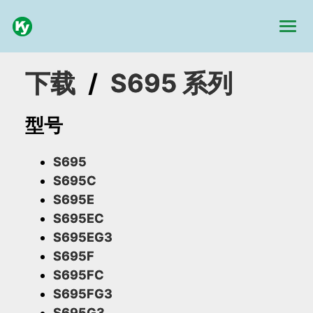
下载
/
S695 系列
型号
S695
S695C
S695E
S695EC
S695EG3
S695F
S695FC
S695FG3
S695G3