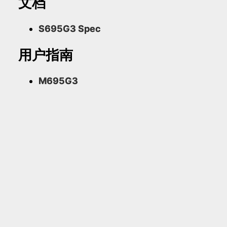
文档
S695G3 Spec
用户指南
M695G3