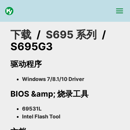
下载
/
S695 系列
/
S695G3
驱动程序
Windows 7/8.1/10 Driver
BIOS &amp; 烧录工具
69531L
Intel Flash Tool