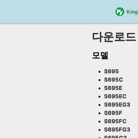
Kin
다운로드
모델
S695
S695C
S695E
S695EC
S695EG3
S695F
S695FC
S695FG3
S695G3