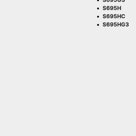
S695H
S695HC
S695HG3