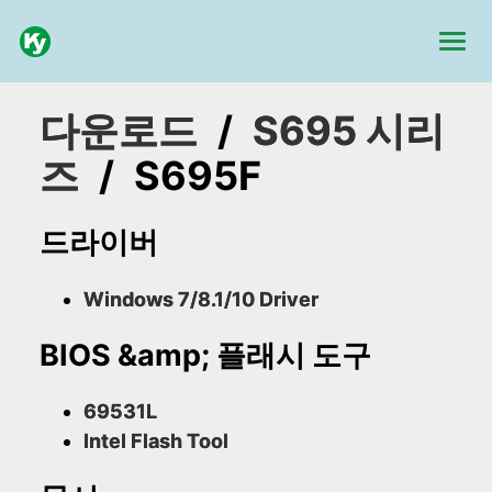
다운로드
/
S695 시리
즈
/
S695F
드라이버
Windows 7/8.1/10 Driver
BIOS &amp; 플래시 도구
69531L
Intel Flash Tool