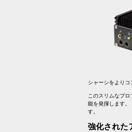
シャーシをよりコ
このスリムなプロ
能を発揮します。
す。
強化された