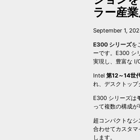
ラー産業
September 1, 202
E300 シリーズ
を
ーです。E300
実現し、豊富な I
Intel
第12～14世代
れ、デスクトップ
E300 シリーズは
って複数の構成が
超コンパクトなシ
合わせてカスタマ
します。