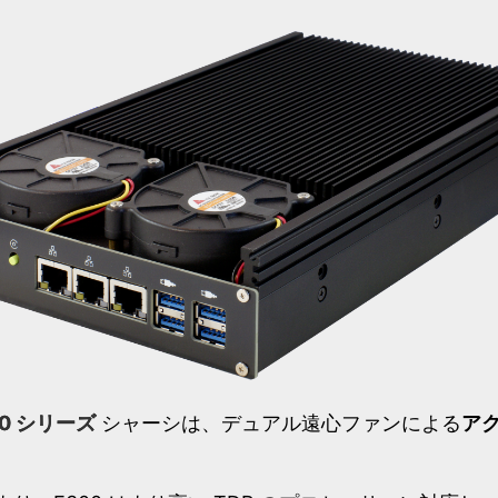
00 シリーズ
シャーシは、デュアル遠心ファンによる
ア