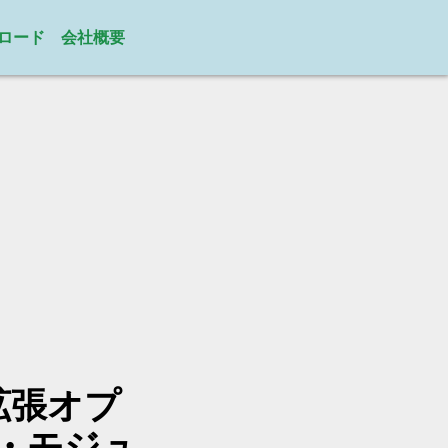
ロード
会社概要
と拡張オプ
・モジュ