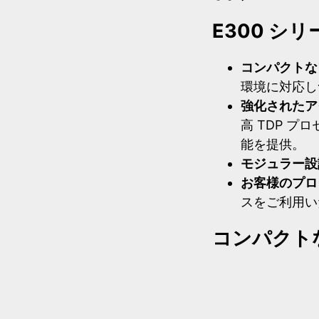
E300 シ
コンパクトな
環境に対応し
強化されたア
高 TDP 
能を提供。
モジュラー設
お客様のプロ
スをご利用い
コンパクト