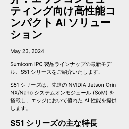
ティング向け高性能コ
ンパクト AI ソリュー
ション
May 23, 2024
Sumicom IPC 製品ラインナップの最新モデ
ル、S51 シリーズをご紹介いたします。
S51 シリーズは、先進の NVIDIA Jetson Orin
NX/Nano システムオンモジュール (SoM) を
搭載し、エッジにおいて優れた AI 性能を提供
します。
S51 シリーズの主な特長