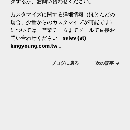
ク
するか、
お問い合わせ
ください。
カスタマイズに関する詳細情報（ほとんどの
場合、少量からのカスタマイズが可能です）
については、営業チームまでメールで直接お
問い合わせください：
sales (at)
kingyoung.com.tw
。
ブログに戻る
次の記事
→