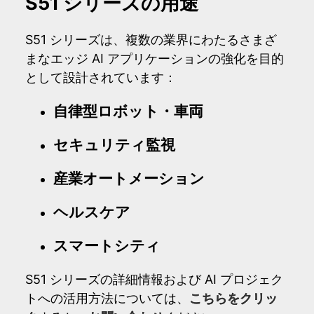
S51 シリーズの用途
S51 シリーズは、複数の業界にわたるさまざ
まなエッジ AI アプリケーションの強化を目的
として設計されています：
自律型ロボット・車両
セキュリティ監視
産業オートメーション
ヘルスケア
スマートシティ
S51 シリーズの詳細情報および AI プロジェク
トへの活用方法については、
こちらをクリッ