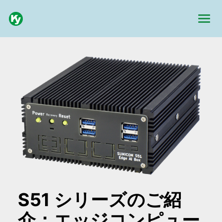
S51 シリーズのご紹
介：エッジコンピュー