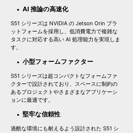
AI 推論の高速化
S51 シリーズは NVIDIA の Jetson Orin プラ
ットフォームを採用し、低消費電力で複雑な
タスクに対応する高い AI 処理能力を実現しま
す。
小型フォームファクター
S51 シリーズは超コンパクトなフォームファ
クターで設計されており、スペースに制約の
あるプロジェクトやさまざまなアプリケーシ
ョンに最適です。
堅牢な信頼性
過酷な環境にも耐えるよう設計された S51 シ