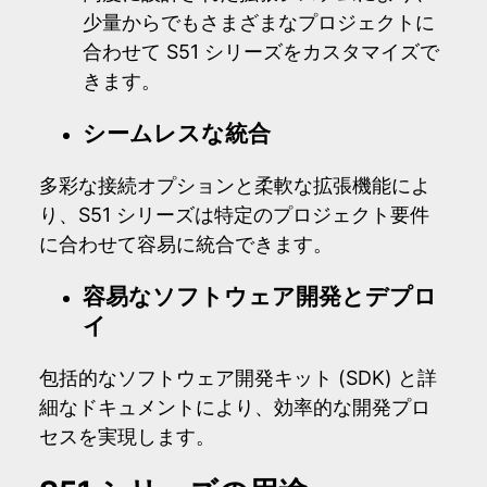
少量からでもさまざまなプロジェクトに
合わせて S51 シリーズをカスタマイズで
きます。
シームレスな統合
多彩な接続オプションと柔軟な拡張機能によ
り、S51 シリーズは特定のプロジェクト要件
に合わせて容易に統合できます。
容易なソフトウェア開発とデプロ
イ
包括的なソフトウェア開発キット (SDK) と詳
細なドキュメントにより、効率的な開発プロ
セスを実現します。