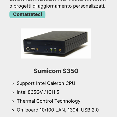
o progetti di aggiornamento personalizzati.
Contattateci
Sumicom S350
Support Intel Celeron CPU
Intel 865GV / ICH 5
Thermal Control Technology
On-board 10/100 LAN, 1394, USB 2.0