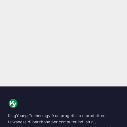
KingYoung Technology è un progettista e produttore
taiwanese di barebone per computer industriali,