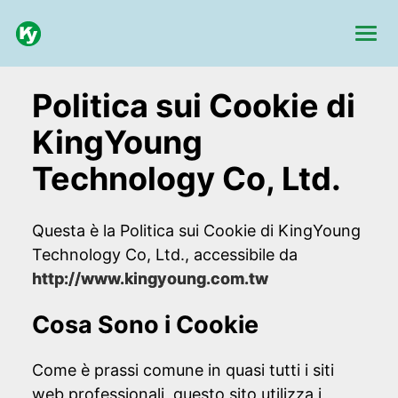
Politica sui Cookie di
KingYoung
Technology Co, Ltd.
Questa è la Politica sui Cookie di KingYoung
Technology Co, Ltd., accessibile da
http://www.kingyoung.com.tw
Cosa Sono i Cookie
Come è prassi comune in quasi tutti i siti
web professionali, questo sito utilizza i