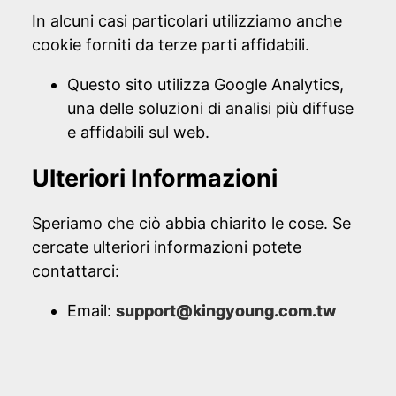
In alcuni casi particolari utilizziamo anche
cookie forniti da terze parti affidabili.
Questo sito utilizza Google Analytics,
una delle soluzioni di analisi più diffuse
e affidabili sul web.
Ulteriori Informazioni
Speriamo che ciò abbia chiarito le cose. Se
cercate ulteriori informazioni potete
contattarci:
Email:
support@kingyoung.com.tw