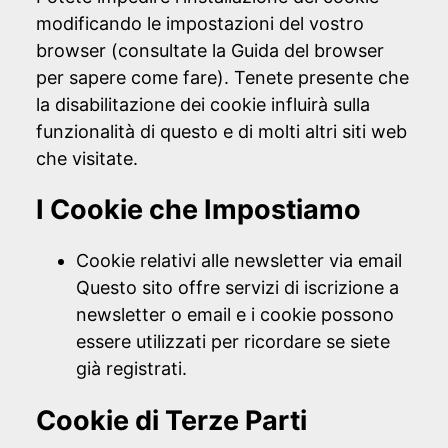
modificando le impostazioni del vostro
browser (consultate la Guida del browser
per sapere come fare). Tenete presente che
la disabilitazione dei cookie influirà sulla
funzionalità di questo e di molti altri siti web
che visitate.
I Cookie che Impostiamo
Cookie relativi alle newsletter via email
Questo sito offre servizi di iscrizione a
newsletter o email e i cookie possono
essere utilizzati per ricordare se siete
già registrati.
Cookie di Terze Parti