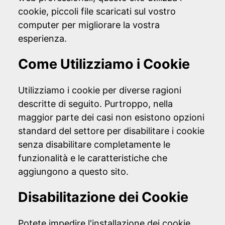
cookie, piccoli file scaricati sul vostro
computer per migliorare la vostra
esperienza.
Come Utilizziamo i Cookie
Utilizziamo i cookie per diverse ragioni
descritte di seguito. Purtroppo, nella
maggior parte dei casi non esistono opzioni
standard del settore per disabilitare i cookie
senza disabilitare completamente le
funzionalità e le caratteristiche che
aggiungono a questo sito.
Disabilitazione dei Cookie
Potete impedire l'installazione dei cookie