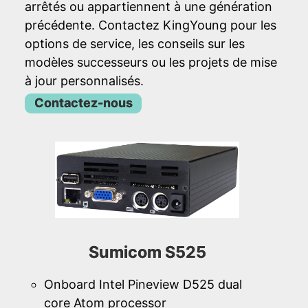
arrêtés ou appartiennent à une génération
précédente. Contactez KingYoung pour les
options de service, les conseils sur les
modèles successeurs ou les projets de mise
à jour personnalisés.
Contactez-nous
Sumicom S525
Onboard Intel Pineview D525 dual
core Atom processor