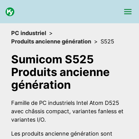
PC industriel
Produits ancienne génération
S525
Sumicom S525
Produits ancienne
génération
Famille de PC industriels Intel Atom D525
avec châssis compact, variantes fanless et
variantes I/O.
Les produits ancienne génération sont