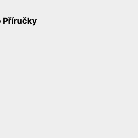
 Příručky