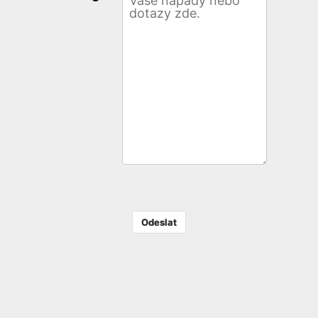
Odeslat