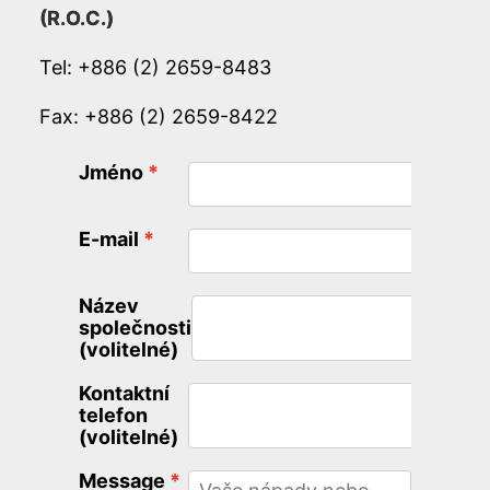
(R.O.C.)
Tel: +886 (2) 2659-8483
Fax: +886 (2) 2659-8422
Jméno
E-mail
Název
společnosti
(volitelné)
Kontaktní
telefon
(volitelné)
Message