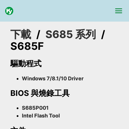
下載
/
S685 系列
/
S685F
驅動程式
Windows 7/8.1/10 Driver
BIOS 與燒錄工具
S685P001
Intel Flash Tool