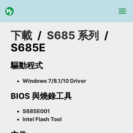
下載
/
S685 系列
/
S685E
驅動程式
Windows 7/8.1/10 Driver
BIOS 與燒錄工具
S685E001
Intel Flash Tool