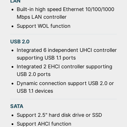
LAN
Built-in high speed Ethernet 10/100/1000
Mbps LAN controller
Support WOL function
USB 2.0
Integrated 6 independent UHCI controller
supporting USB 1.1 ports
Integrated 2 EHCI controller supporting
USB 2.0 ports
Dynamic connection support USB 2.0 or
USB 1.1 devices
SATA
Support 2.5" hard disk drive or SSD
Support AHCI function