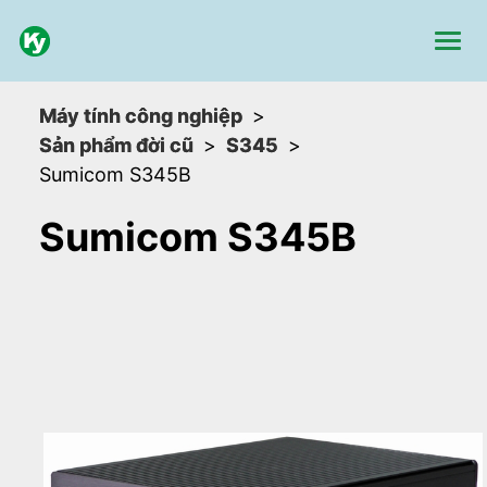
Máy tính công nghiệp
Sản phẩm đời cũ
S345
Sumicom S345B
Sumicom S345B