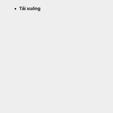
Tải xuống