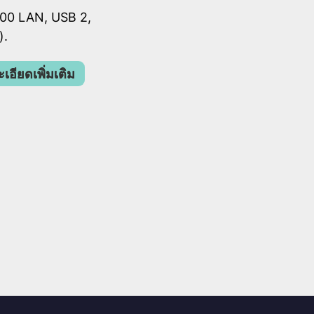
00 LAN, USB 2,
).
เอียดเพิ่มเติม