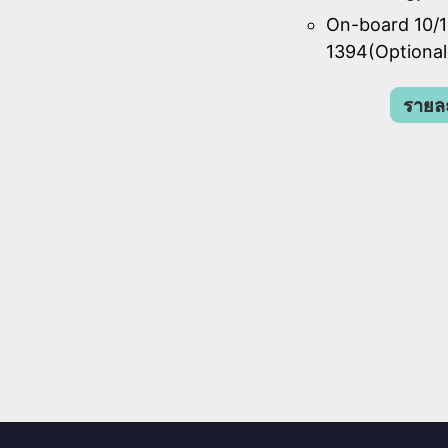
On-board 10/1
1394(Optional
รายละ