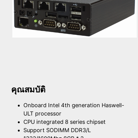
คุณสมบัติ
Onboard Intel 4th generation Haswell-
ULT processor
CPU integrated 8 series chipset
Support SODIMM DDR3/L