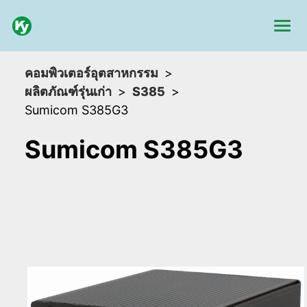
คอมพิวเตอร์อุตสาหกรรม
ผลิตภัณฑ์รุ่นเก่า
S385
Sumicom S385G3
Sumicom S385G3