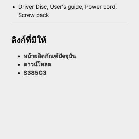
Driver Disc, User's guide, Power cord,
Screw pack
ลิงก์ที่มีให้
หน้าผลิตภัณฑ์ปัจจุบัน
ดาวน์โหลด
S385G3