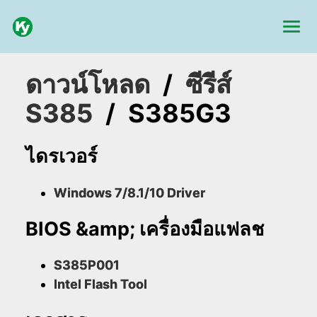
ดาวน์โหลด
/
ซีรีส์
S385
/
S385G3
ไดรเวอร์
Windows 7/8.1/10 Driver
BIOS &amp; เครื่องมือแฟลช
S385P001
Intel Flash Tool