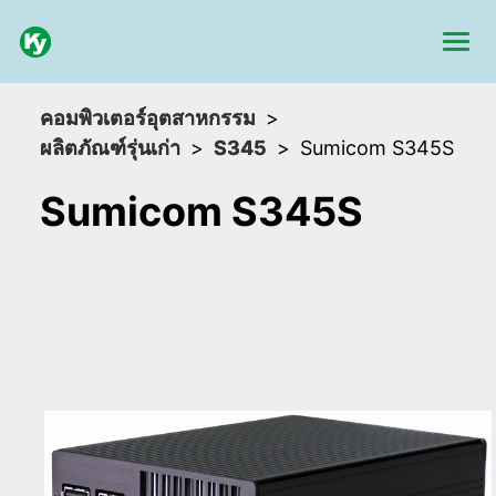
คอมพิวเตอร์อุตสาหกรรม
ผลิตภัณฑ์รุ่นเก่า
S345
Sumicom S345S
Sumicom S345S