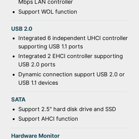
Mbps LAN controller
Support WOL function
USB 2.0
Integrated 6 independent UHCI controller
supporting USB 1.1 ports
Integrated 2 EHCI controller supporting
USB 2.0 ports
Dynamic connection support USB 2.0 or
USB 1.1 devices
SATA
Support 2.5" hard disk drive and SSD
Support AHCI function
Hardware Monitor