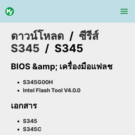
ดาวน์โหลด
/
ซีรีส์
S345
/
S345
BIOS &amp; เครื่องมือแฟลช
S345G00H
Intel Flash Tool V4.0.0
เอกสาร
S345
S345C