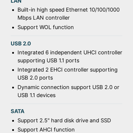
LAN
Built-in high speed Ethernet 10/100/1000
Mbps LAN controller
Support WOL function
USB 2.0
Integrated 6 independent UHCI controller
supporting USB 1.1 ports
Integrated 2 EHCI controller supporting
USB 2.0 ports
Dynamic connection support USB 2.0 or
USB 1.1 devices
SATA
Support 2.5" hard disk drive and SSD
Support AHCI function