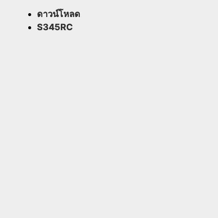
ดาวน์โหลด
S345RC