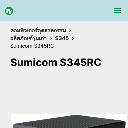
คอมพิวเตอร์อุตสาหกรรม
ผลิตภัณฑ์รุ่นเก่า
S345
Sumicom S345RC
Sumicom S345RC