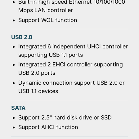
Built-in high speed Ethernet 10/100/1000
Mbps LAN controller
Support WOL function
USB 2.0
Integrated 6 independent UHCI controller
supporting USB 1.1 ports
Integrated 2 EHCI controller supporting
USB 2.0 ports
Dynamic connection support USB 2.0 or
USB 1.1 devices
SATA
Support 2.5" hard disk drive or SSD
Support AHCI function