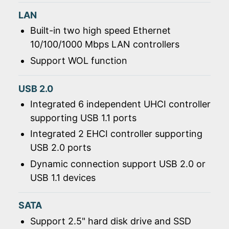
LAN
Built-in two high speed Ethernet
10/100/1000 Mbps LAN controllers
Support WOL function
USB 2.0
Integrated 6 independent UHCI controller
supporting USB 1.1 ports
Integrated 2 EHCI controller supporting
USB 2.0 ports
Dynamic connection support USB 2.0 or
USB 1.1 devices
SATA
Support 2.5" hard disk drive and SSD