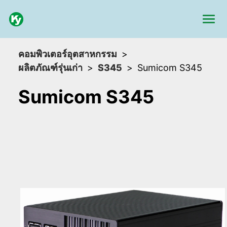
คอมพิวเตอร์อุตสาหกรรม
ผลิตภัณฑ์รุ่นเก่า
S345
Sumicom S345
Sumicom S345