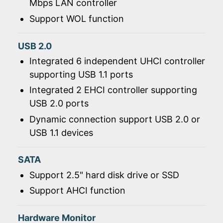
Mbps LAN controller
Support WOL function
USB 2.0
Integrated 6 independent UHCI controller
supporting USB 1.1 ports
Integrated 2 EHCI controller supporting
USB 2.0 ports
Dynamic connection support USB 2.0 or
USB 1.1 devices
SATA
Support 2.5" hard disk drive or SSD
Support AHCI function
Hardware Monitor