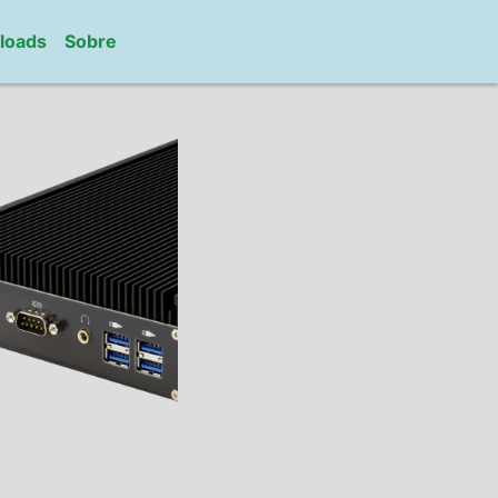
loads
Sobre