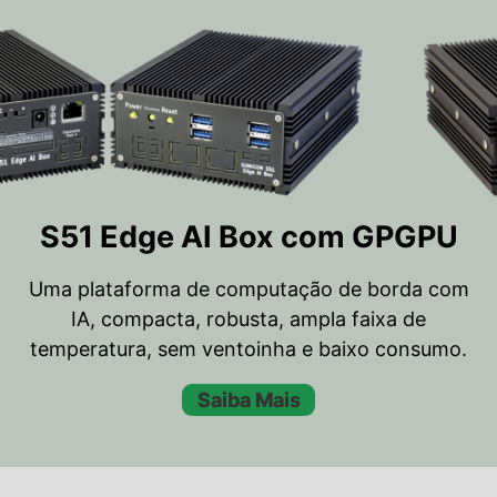
S51 Edge AI Box com GPGPU
Uma plataforma de computação de borda com
IA, compacta, robusta, ampla faixa de
temperatura, sem ventoinha e baixo consumo.
Saiba Mais