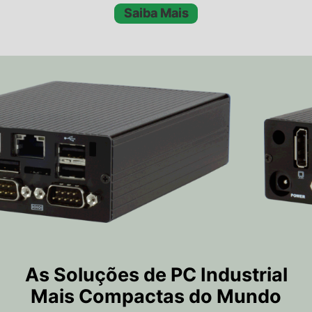
Saiba Mais
As Soluções de PC Industrial
Mais Compactas do Mundo