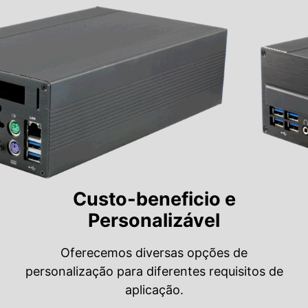
Custo-beneficio e
Personalizável
Oferecemos diversas opções de
personalização para diferentes requisitos de
aplicação.