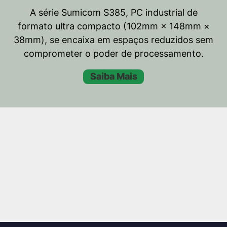
A série Sumicom S385, PC industrial de
formato ultra compacto (102mm × 148mm ×
38mm), se encaixa em espaços reduzidos sem
comprometer o poder de processamento.
Saiba Mais