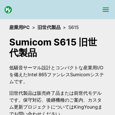
産業用PC
旧世代製品
S615
Sumicom S615 旧世
代製品
低騒音サーマル設計とコンパクトな産業用I/O
を備えたIntel 865ファンレスSumicomシステ
ムです。
旧世代製品は販売終了品または前世代モデル
です。保守対応、後継機種のご案内、カスタ
ム更新プロジェクトについてはKingYoungま
でお問い合わせください。