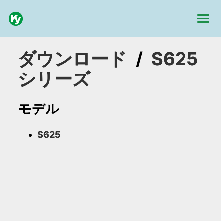
ダウンロード
/
S625
シリーズ
モデル
S625