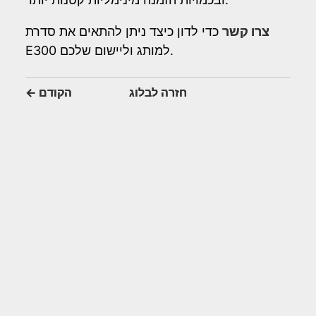
צרו קשר
כדי לדון כיצד ניתן להתאים את סדרת
E300 למותג וליישום שלכם.
חזרה לבלוג
הקודם
←