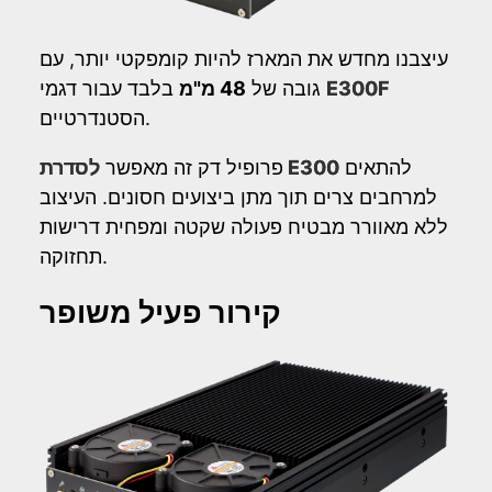
עיצבנו מחדש את המארז להיות קומפקטי יותר, עם
E300F
בלבד עבור דגמי
גובה של
48 מ"מ
הסטנדרטיים.
להתאים
לסדרת E300
פרופיל דק זה מאפשר
למרחבים צרים תוך מתן ביצועים חסונים. העיצוב
ללא מאוורר מבטיח פעולה שקטה ומפחית דרישות
תחזוקה.
קירור פעיל משופר