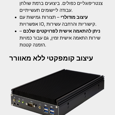
צנטריפוגליים כפולים. ביצועים ברמת שולחן
עבודה ליישומים תעשייתיים.
עיצוב מודולרי
– תצורות גמישות עם
אפשרויות IO, קישוריות והרחבה עשירות.
ניתן להתאמה אישית לפרויקטים שלכם
–
שירות התאמה אישית זמין, גם עבור כמויות
הזמנה קטנות.
עיצוב קומפקטי ללא מאוורר