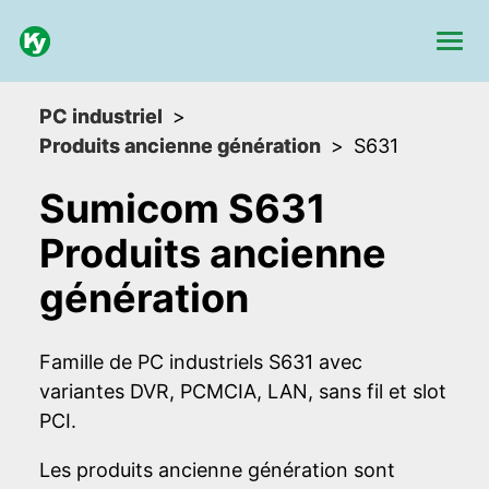
PC industriel
Produits ancienne génération
S631
Sumicom S631
Produits ancienne
génération
Famille de PC industriels S631 avec
variantes DVR, PCMCIA, LAN, sans fil et slot
PCI.
Les produits ancienne génération sont