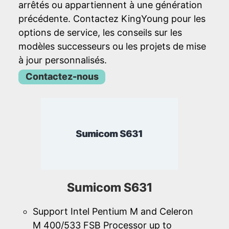
arrêtés ou appartiennent à une génération
précédente. Contactez KingYoung pour les
options de service, les conseils sur les
modèles successeurs ou les projets de mise
à jour personnalisés.
Contactez-nous
Sumicom S631
Sumicom S631
Support Intel Pentium M and Celeron
M 400/533 FSB Processor up to