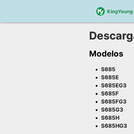
KingYoung
Descarg
Modelos
S685
S685E
S685EG3
S685F
S685FG3
S685G3
S685H
S685HG3