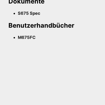
Dokumente
S675 Spec
Benutzerhandbücher
M675FC