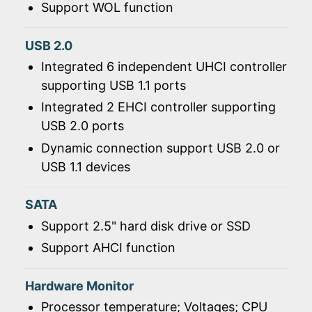
Support WOL function
USB 2.0
Integrated 6 independent UHCI controller
supporting USB 1.1 ports
Integrated 2 EHCI controller supporting
USB 2.0 ports
Dynamic connection support USB 2.0 or
USB 1.1 devices
SATA
Support 2.5" hard disk drive or SSD
Support AHCI function
Hardware Monitor
Processor temperature; Voltages; CPU