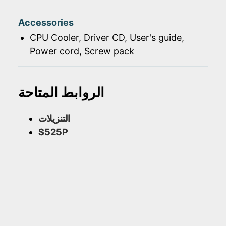
Accessories
CPU Cooler, Driver CD, User's guide,
Power cord, Screw pack
الروابط المتاحة
التنزيلات
S525P