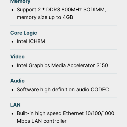
Memory
Support 2 * DDR3 800MHz SODIMM,
memory size up to 4GB
Core Logic
Intel ICH8M
Video
Intel Graphics Media Accelerator 3150
Audio
Software high definition audio CODEC
LAN
Built-in high speed Ethernet 10/100/1000
Mbps LAN controller