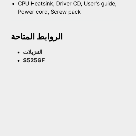
CPU Heatsink, Driver CD, User's guide,
Power cord, Screw pack
الروابط المتاحة
التنزيلات
S525GF