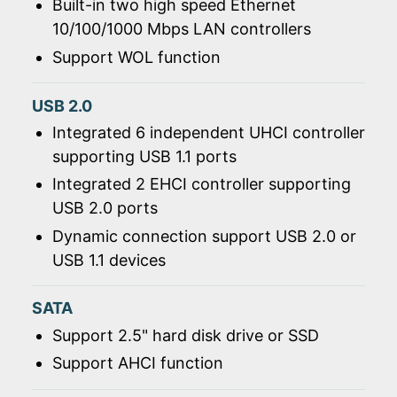
Built-in two high speed Ethernet
10/100/1000 Mbps LAN controllers
Support WOL function
USB 2.0
Integrated 6 independent UHCI controller
supporting USB 1.1 ports
Integrated 2 EHCI controller supporting
USB 2.0 ports
Dynamic connection support USB 2.0 or
USB 1.1 devices
SATA
Support 2.5" hard disk drive or SSD
Support AHCI function