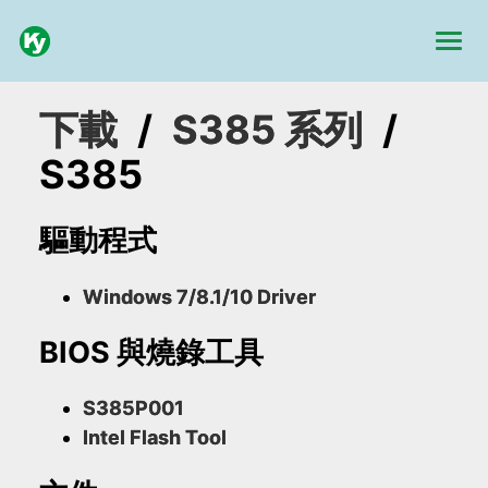
下載
/
S385 系列
/
S385
驅動程式
Windows 7/8.1/10 Driver
BIOS 與燒錄工具
S385P001
Intel Flash Tool