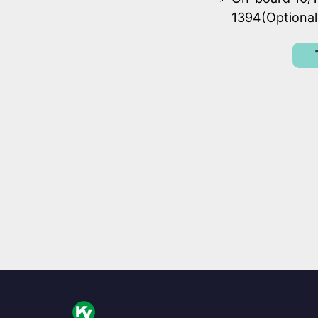
1394(Optional