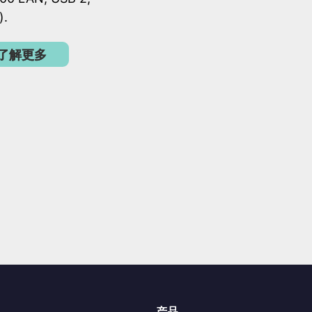
).
了解更多
产品