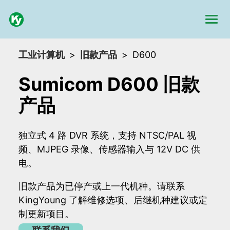
工业计算机
旧款产品
D600
Sumicom D600 旧款
产品
独立式 4 路 DVR 系统，支持 NTSC/PAL 视
频、MJPEG 录像、传感器输入与 12V DC 供
电。
旧款产品为已停产或上一代机种。请联系
KingYoung 了解维修选项、后继机种建议或定
制更新项目。