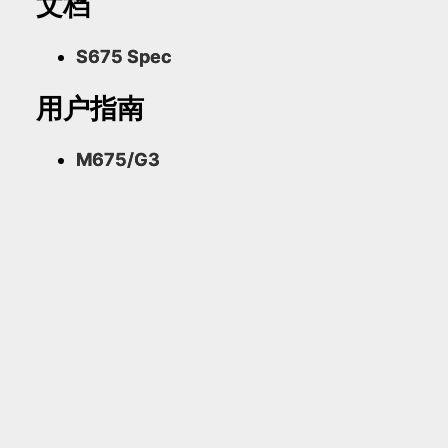
文档
S675 Spec
用户指南
M675/G3