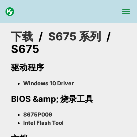
下载
/
S675 系列
/
S675
驱动程序
Windows 10 Driver
BIOS &amp; 烧录工具
S675P009
Intel Flash Tool