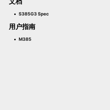
文档
S385G3 Spec
用户指南
M385