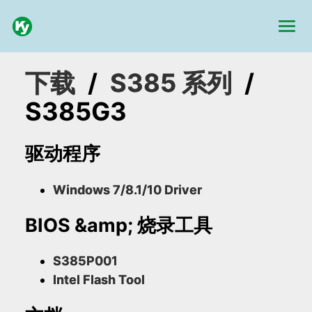
下载
/
S385 系列
/
S385G3
驱动程序
Windows 7/8.1/10 Driver
BIOS &amp; 烧录工具
S385P001
Intel Flash Tool