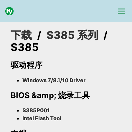
下载
/
S385 系列
/
S385
驱动程序
Windows 7/8.1/10 Driver
BIOS &amp; 烧录工具
S385P001
Intel Flash Tool