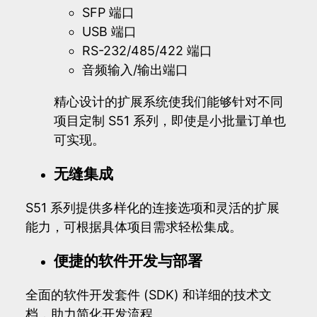
SFP 端口
USB 端口
RS-232/485/422 端口
音频输入/输出端口
精心设计的扩展系统使我们能够针对不同
项目定制 S51 系列，即使是小批量订单也
可实现。
无缝集成
S51 系列提供多样化的连接选项和灵活的扩展
能力，可根据具体项目需求轻松集成。
便捷的软件开发与部署
全面的软件开发套件 (SDK) 和详细的技术文
档，助力简化开发流程。