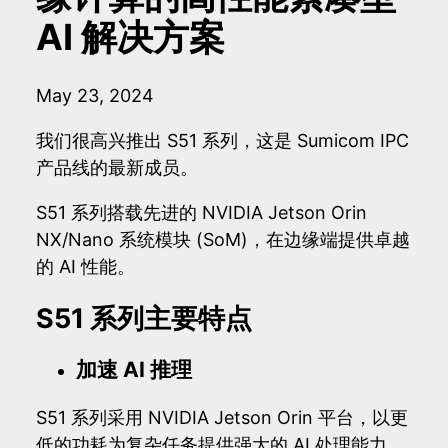
AI 解决方案
May 23, 2024
我们很高兴推出 S51 系列，这是 Sumicom IPC
产品线的最新成员。
S51 系列搭载先进的 NVIDIA Jetson Orin
NX/Nano 系统模块 (SoM)，在边缘端提供卓越
的 AI 性能。
S51 系列主要特点
加速 AI 推理
S51 系列采用 NVIDIA Jetson Orin 平台，以更
低的功耗为复杂任务提供强大的 AI 处理能力。