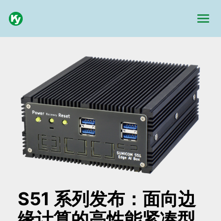
S51 系列发布：面向边
缘计算的高性能紧凑型