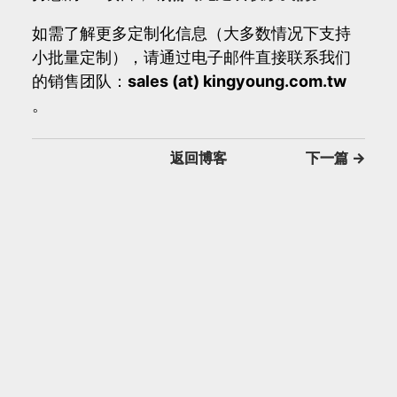
如需了解更多定制化信息（大多数情况下支持
小批量定制），请通过电子邮件直接联系我们
的销售团队：
sales (at) kingyoung.com.tw
。
返回博客
下一篇
→