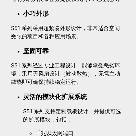
小巧外形
S51 系列采用超紧凑外形设计，非常适合空间
受限的项目和各种应用场景。
坚固可靠
S51 系列经过专业工程设计，能够承受恶劣环
境，采用无风扇设计（被动散热），无需主动
散热即可确保持续稳定运行。
灵活的模块化扩展系统
S51 系列支持定制载板设计，并提供可选
的扩展模块，包括：
千兆以太网端口