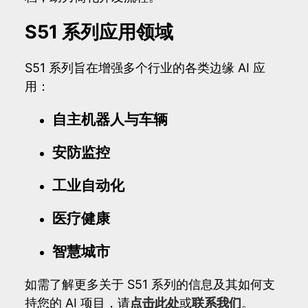
S51 系列应用领域
S51 系列旨在增强多个行业的各类边缘 AI 应
用：
自主机器人与车辆
安防监控
工业自动化
医疗健康
智慧城市
如需了解更多关于 S51 系列的信息及其如何支
持您的 AI 项目，请
点击此处
或
联系我们
。