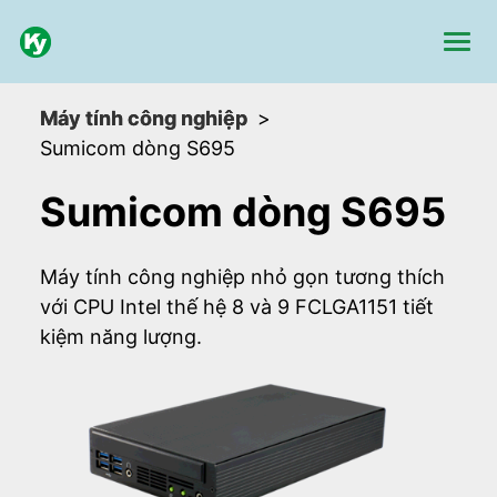
Máy tính công nghiệp
Sumicom dòng S695
Sumicom dòng S695
Máy tính công nghiệp nhỏ gọn tương thích
với CPU Intel thế hệ 8 và 9 FCLGA1151 tiết
kiệm năng lượng.