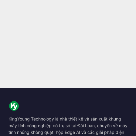
KingYoung Technology là nhà thiết kế và sản xuất khung
máy tính công nghiệp có trụ sở tại Đài Loan, chuyên về máy
tính nhúng không quạt, hộp Edge AI và các giải pháp điện