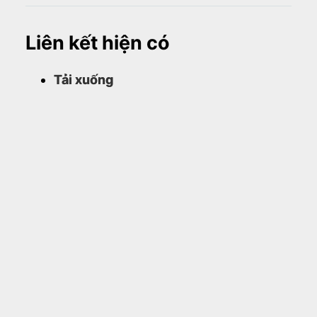
Liên kết hiện có
Tải xuống