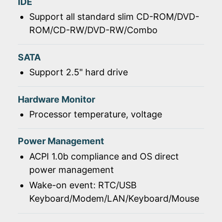
IDE
Support all standard slim CD-ROM/DVD-
ROM/CD-RW/DVD-RW/Combo
SATA
Support 2.5" hard drive
Hardware Monitor
Processor temperature, voltage
Power Management
ACPI 1.0b compliance and OS direct
power management
Wake-on event: RTC/USB
Keyboard/Modem/LAN/Keyboard/Mouse