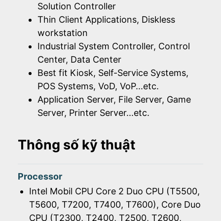
Solution Controller
Thin Client Applications, Diskless
workstation
Industrial System Controller, Control
Center, Data Center
Best fit Kiosk, Self-Service Systems,
POS Systems, VoD, VoP...etc.
Application Server, File Server, Game
Server, Printer Server...etc.
Thông số kỹ thuật
Processor
Intel Mobil CPU Core 2 Duo CPU (T5500,
T5600, T7200, T7400, T7600), Core Duo
CPU (T2300, T2400, T2500, T2600,