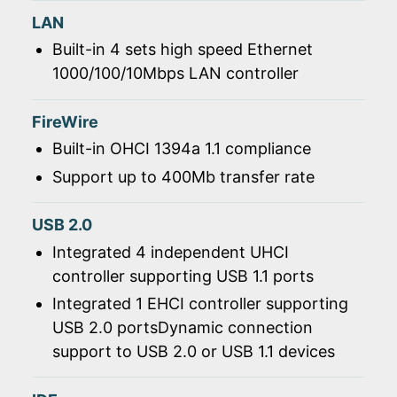
LAN
Built-in 4 sets high speed Ethernet
1000/100/10Mbps LAN controller
FireWire
Built-in OHCI 1394a 1.1 compliance
Support up to 400Mb transfer rate
USB 2.0
Integrated 4 independent UHCI
controller supporting USB 1.1 ports
Integrated 1 EHCI controller supporting
USB 2.0 portsDynamic connection
support to USB 2.0 or USB 1.1 devices