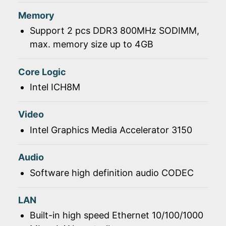
Memory
Support 2 pcs DDR3 800MHz SODIMM,
max. memory size up to 4GB
Core Logic
Intel ICH8M
Video
Intel Graphics Media Accelerator 3150
Audio
Software high definition audio CODEC
LAN
Built-in high speed Ethernet 10/100/1000