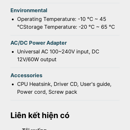
Environmental
Operating Temperature: -10 ℃ ~ 45
℃Storage Temperature: -20 ℃ ~ 65 ℃
AC/DC Power Adapter
Universal AC 100~240V input, DC
12V/60W output
Accessories
CPU Heatsink, Driver CD, User's guide,
Power cord, Screw pack
Liên kết hiện có