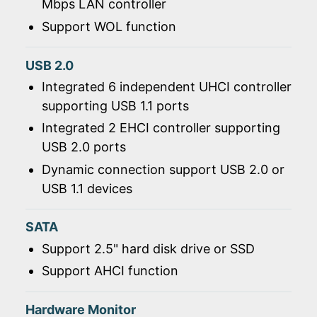
Mbps LAN controller
Support WOL function
USB 2.0
Integrated 6 independent UHCI controller
supporting USB 1.1 ports
Integrated 2 EHCI controller supporting
USB 2.0 ports
Dynamic connection support USB 2.0 or
USB 1.1 devices
SATA
Support 2.5" hard disk drive or SSD
Support AHCI function
Hardware Monitor