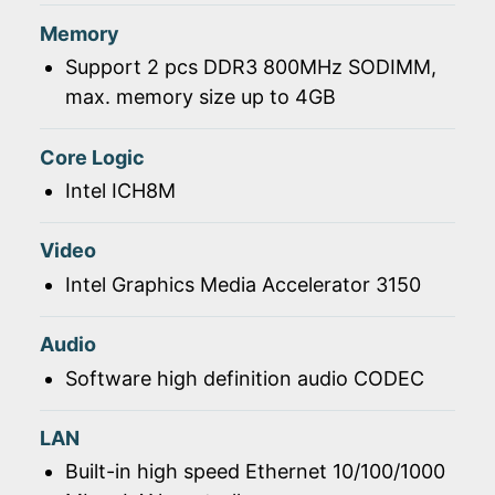
Memory
Support 2 pcs DDR3 800MHz SODIMM,
max. memory size up to 4GB
Core Logic
Intel ICH8M
Video
Intel Graphics Media Accelerator 3150
Audio
Software high definition audio CODEC
LAN
Built-in high speed Ethernet 10/100/1000