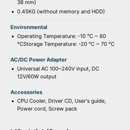
38 mm)
0.45KG (without memory and HDD)
Environmental
Operating Temperature: -10 ℃ ~ 60
℃Storage Temperature: -20 ℃ ~ 70 ℃
AC/DC Power Adapter
Universal AC 100~240V input, DC
12V/60W output
Accessories
CPU Cooler, Driver CD, User's guide,
Power cord, Screw pack