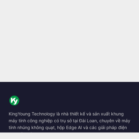
KingYoung Technology là nhà thiết kế và sản xuất khung
máy tính công nghiệp có trụ sở tại Đài Loan, chuyên về máy
tính nhúng không quạt, hộp Edge AI và các giải pháp điện
toán bền bỉ.