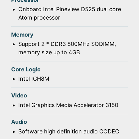
Onboard Intel Pineview D525 dual core
Atom processor
Memory
Support 2 * DDR3 800MHz SODIMM,
memory size up to 4GB
Core Logic
Intel ICH8M
Video
Intel Graphics Media Accelerator 3150
Audio
Software high definition audio CODEC