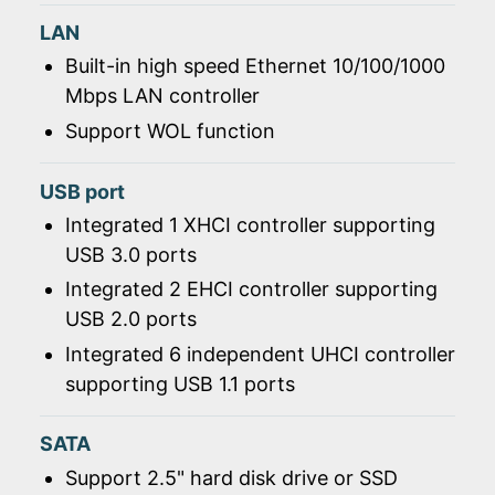
LAN
Built-in high speed Ethernet 10/100/1000
Mbps LAN controller
Support WOL function
USB port
Integrated 1 XHCI controller supporting
USB 3.0 ports
Integrated 2 EHCI controller supporting
USB 2.0 ports
Integrated 6 independent UHCI controller
supporting USB 1.1 ports
SATA
Support 2.5" hard disk drive or SSD