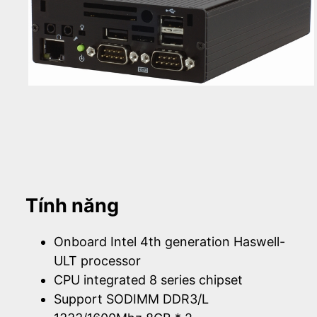
Tính năng
Onboard Intel 4th generation Haswell-
ULT processor
CPU integrated 8 series chipset
Support SODIMM DDR3/L