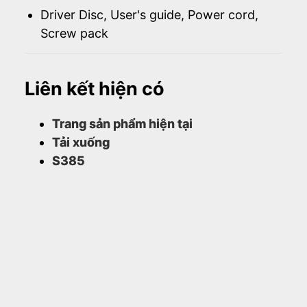
Driver Disc, User's guide, Power cord,
Screw pack
Liên kết hiện có
Trang sản phẩm hiện tại
Tải xuống
S385