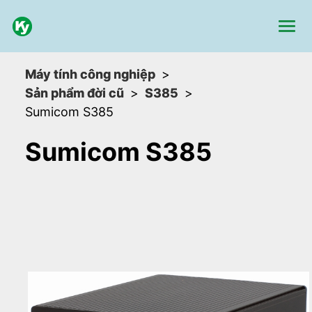
Máy tính công nghiệp
Sản phẩm đời cũ
S385
Sumicom S385
Sumicom S385