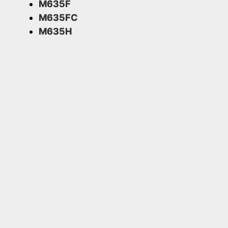
M635F
M635FC
M635H