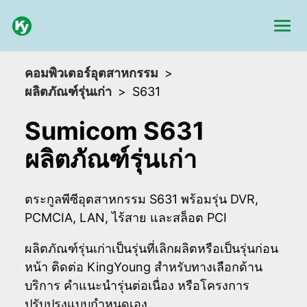
คอมพิวเตอร์อุตสาหกรรม
ผลิตภัณฑ์รุ่นเก่า
S631
Sumicom S631
ผลิตภัณฑ์รุ่นเก่า
ตระกูลพีซีอุตสาหกรรม S631 พร้อมรุ่น DVR,
PCMCIA, LAN, ไร้สาย และสล็อต PCI
ผลิตภัณฑ์รุ่นเก่าเป็นรุ่นที่เลิกผลิตหรือเป็นรุ่นก่อน
หน้า ติดต่อ KingYoung สำหรับทางเลือกด้าน
บริการ คำแนะนำรุ่นต่อเนื่อง หรือโครงการ
ปรับปรุงแบบกำหนดเอง