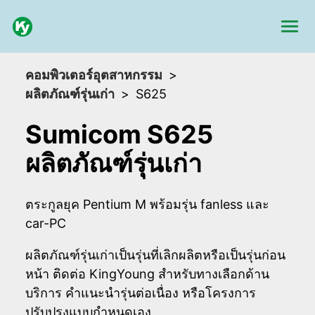
คอมพิวเตอร์อุตสาหกรรม
ผลิตภัณฑ์รุ่นเก่า
S625
Sumicom S625
ผลิตภัณฑ์รุ่นเก่า
ตระกูลยุค Pentium M พร้อมรุ่น fanless และ
car-PC
ผลิตภัณฑ์รุ่นเก่าเป็นรุ่นที่เลิกผลิตหรือเป็นรุ่นก่อน
หน้า ติดต่อ KingYoung สำหรับทางเลือกด้าน
บริการ คำแนะนำรุ่นต่อเนื่อง หรือโครงการ
ปรับปรุงแบบกำหนดเอง